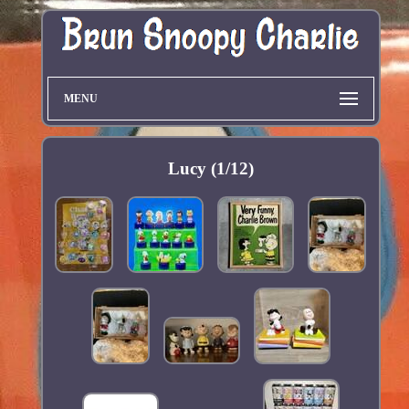
MENU
Lucy (1/12)