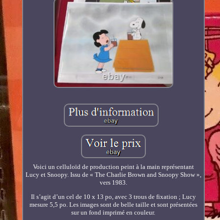
Voici un celluloïd de production peint à la main représentant
Lucy et Snoopy. Issu de « The Charlie Brown and Snoopy Show »,
vers 1983.
Il s’agit d’un cel de 10 x 13 po, avec 3 trous de fixation ; Lucy
mesure 5,5 po. Les images sont de belle taille et sont présentées
sur un fond imprimé en couleur.