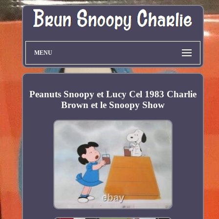
MENU
Peanuts Snoopy et Lucy Cel 1983 Charlie
Brown et le Snoopy Show