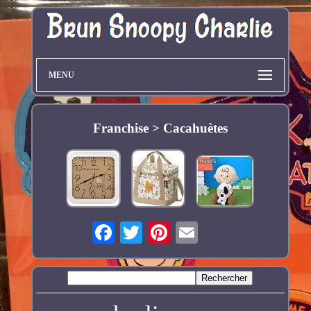
MENU
Franchise > Cacahuètes