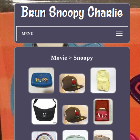
MENU
Movie > Snoopy