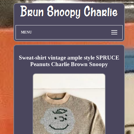
MENU
Sweat-shirt vintage ample style SPRUCE
Peanuts Charlie Brown Snoopy