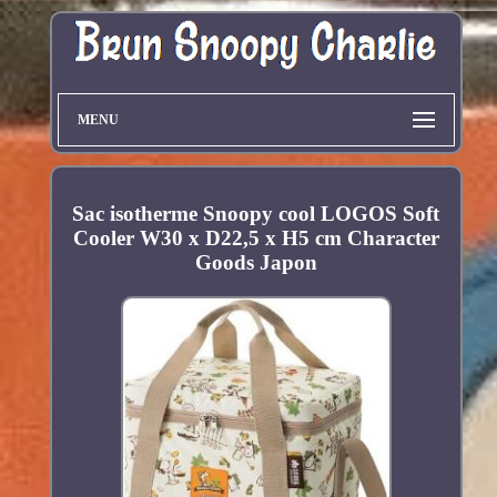
MENU
Sac isotherme Snoopy cool LOGOS Soft
Cooler W30 x D22,5 x H5 cm Character
Goods Japon