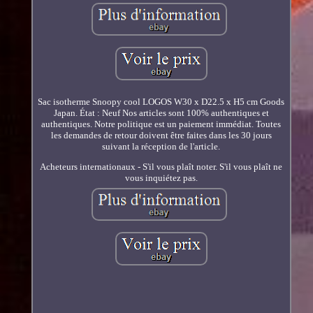
Sac isotherme Snoopy cool LOGOS W30 x D22.5 x H5 cm Goods
Japan. État : Neuf Nos articles sont 100% authentiques et
authentiques. Notre politique est un paiement immédiat. Toutes
les demandes de retour doivent être faites dans les 30 jours
suivant la réception de l'article.
Acheteurs internationaux - S'il vous plaît noter. S'il vous plaît ne
vous inquiétez pas.