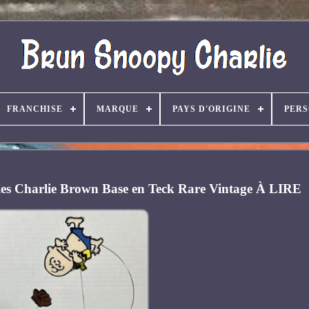
FRANCHISE
MARQUE
PAYS D'ORIGINE
PER
es Charlie Brown Base en Teck Rare Vintage À LIRE