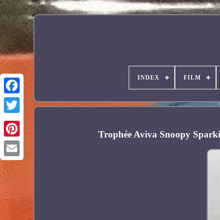
INDEX
FILM
Facebook
Trophée Aviva Snoopy Sparki
Pinterest