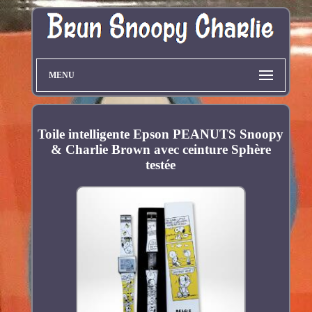
MENU
Toile intelligente Epson PEANUTS Snoopy
& Charlie Brown avec ceinture Sphère
testée