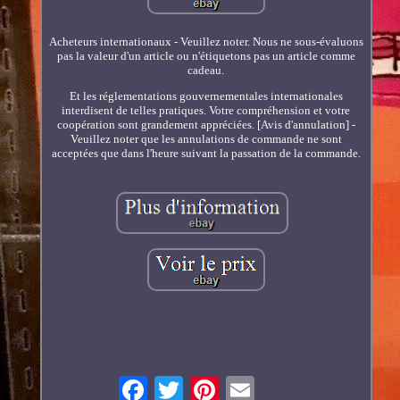
Acheteurs internationaux - Veuillez noter. Nous ne sous-évaluons
pas la valeur d'un article ou n'étiquetons pas un article comme
cadeau.
Et les réglementations gouvernementales internationales
interdisent de telles pratiques. Votre compréhension et votre
coopération sont grandement appréciées. [Avis d'annulation] -
Veuillez noter que les annulations de commande ne sont
acceptées que dans l'heure suivant la passation de la commande.