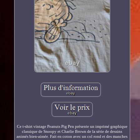
Ce t-shirt vintage Peanuts Pig Pen présente un imprimé graphique
classique de Snoopy et Charlie Brown de la série de dessins
animés bien-aimée. Fait en coton avec un col rond et des manches