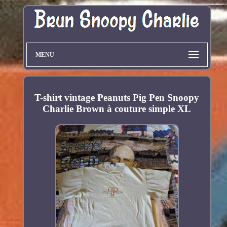
MENU
T-shirt vintage Peanuts Pig Pen Snoopy
Charlie Brown à couture simple XL