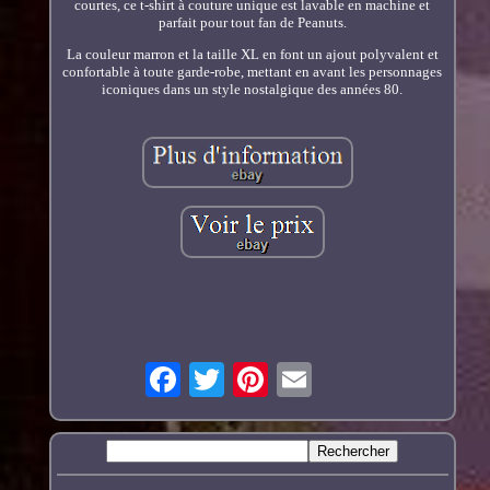
courtes, ce t-shirt à couture unique est lavable en machine et
parfait pour tout fan de Peanuts.
La couleur marron et la taille XL en font un ajout polyvalent et
confortable à toute garde-robe, mettant en avant les personnages
iconiques dans un style nostalgique des années 80.