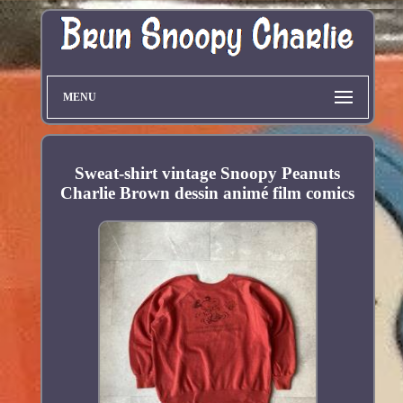
MENU
Sweat-shirt vintage Snoopy Peanuts
Charlie Brown dessin animé film comics