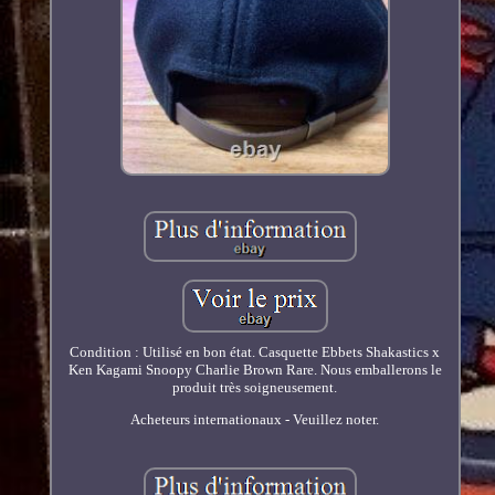
Condition : Utilisé en bon état. Casquette Ebbets Shakastics x
Ken Kagami Snoopy Charlie Brown Rare. Nous emballerons le
produit très soigneusement.
Acheteurs internationaux - Veuillez noter.