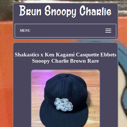
MENU
Shakastics x Ken Kagami Casquette Ebbets
Snoopy Charlie Brown Rare