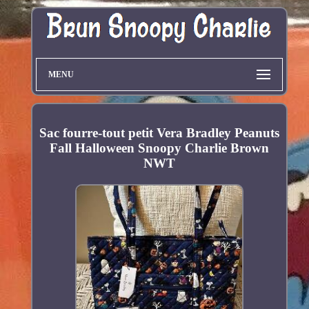
MENU
Sac fourre-tout petit Vera Bradley Peanuts
Fall Halloween Snoopy Charlie Brown
NWT