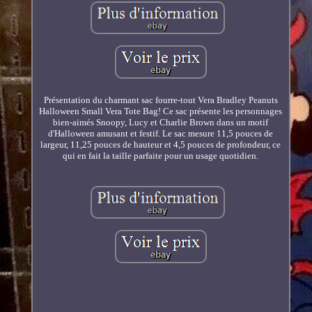
Présentation du charmant sac fourre-tout Vera Bradley Peanuts
Halloween Small Vera Tote Bag! Ce sac présente les personnages
bien-aimés Snoopy, Lucy et Charlie Brown dans un motif
d'Halloween amusant et festif. Le sac mesure 11,5 pouces de
largeur, 11,25 pouces de hauteur et 4,5 pouces de profondeur, ce
qui en fait la taille parfaite pour un usage quotidien.