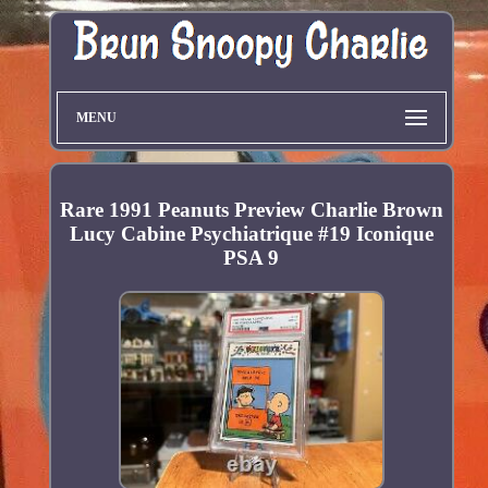
MENU
Rare 1991 Peanuts Preview Charlie Brown
Lucy Cabine Psychiatrique #19 Iconique
PSA 9