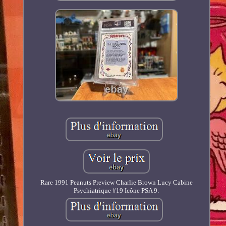
Rare 1991 Peanuts Preview Charlie Brown Lucy Cabine
Psychiatrique #19 Icône PSA 9.