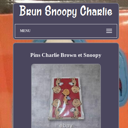
MENU
Pins Charlie Brown et Snoopy