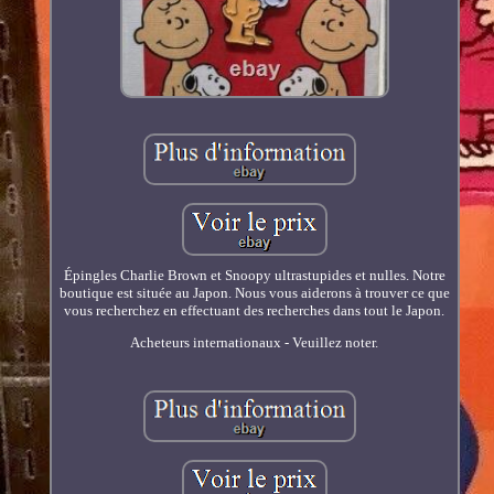
Épingles Charlie Brown et Snoopy ultrastupides et nulles. Notre
boutique est située au Japon. Nous vous aiderons à trouver ce que
vous recherchez en effectuant des recherches dans tout le Japon.
Acheteurs internationaux - Veuillez noter.