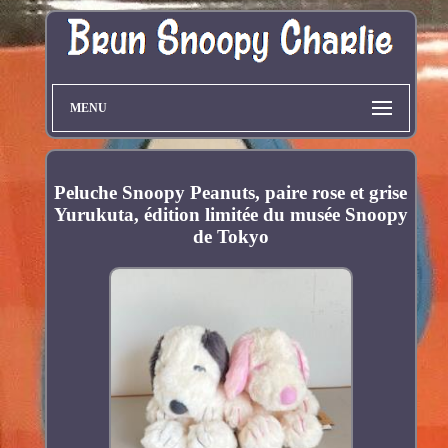
MENU
Peluche Snoopy Peanuts, paire rose et grise
Yurukuta, édition limitée du musée Snoopy
de Tokyo