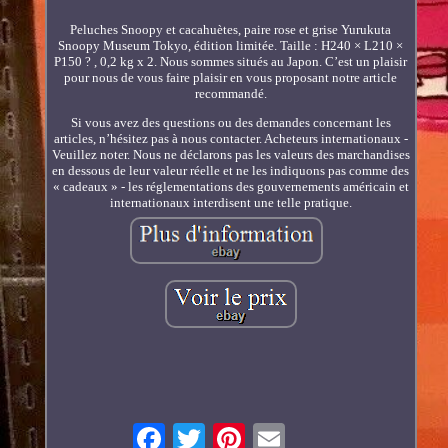
Peluches Snoopy et cacahuètes, paire rose et grise Yurukuta
Snoopy Museum Tokyo, édition limitée. Taille : H240 × L210 ×
P150 ? , 0,2 kg x 2. Nous sommes situés au Japon. C’est un plaisir
pour nous de vous faire plaisir en vous proposant notre article
recommandé.
Si vous avez des questions ou des demandes concernant les
articles, n’hésitez pas à nous contacter. Acheteurs internationaux -
Veuillez noter. Nous ne déclarons pas les valeurs des marchandises
en dessous de leur valeur réelle et ne les indiquons pas comme des
« cadeaux » - les réglementations des gouvernements américain et
internationaux interdisent une telle pratique.