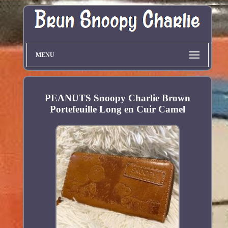
MENU
PEANUTS Snoopy Charlie Brown
Portefeuille Long en Cuir Camel