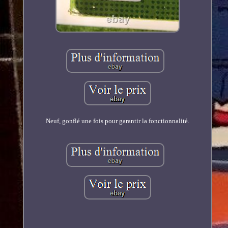
Neuf, gonflé une fois pour garantir la fonctionnalité.