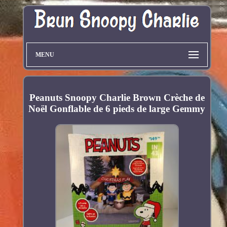
MENU
Peanuts Snoopy Charlie Brown Crèche de
Noël Gonflable de 6 pieds de large Gemmy