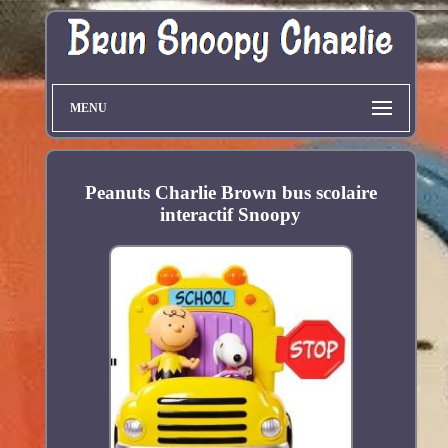
MENU
Peanuts Charlie Brown bus scolaire
interactif Snoopy