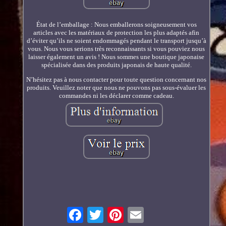
État de l’emballage : Nous emballerons soigneusement vos
articles avec les matériaux de protection les plus adaptés afin
d’éviter qu’ils ne soient endommagés pendant le transport jusqu’à
vous. Nous vous serions très reconnaissants si vous pouviez nous
laisser également un avis ! Nous sommes une boutique japonaise
spécialisée dans des produits japonais de haute qualité.
N’hésitez pas à nous contacter pour toute question concernant nos
produits. Veuillez noter que nous ne pouvons pas sous-évaluer les
commandes ni les déclarer comme cadeau.