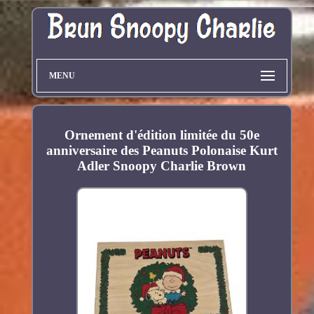
MENU
Ornement d'édition limitée du 50e
anniversaire des Peanuts Polonaise Kurt
Adler Snoopy Charlie Brown