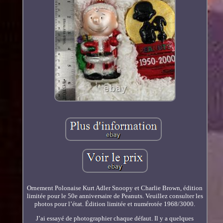
Ornement Polonaise Kurt Adler Snoopy et Charlie Brown, édition
limitée pour le 50e anniversaire de Peanuts. Veuillez consulter les
photos pour l’état. Édition limitée et numérotée 1968/3000.
J’ai essayé de photographier chaque défaut. Il y a quelques