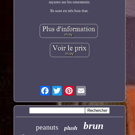
rayures sur les ornements.
Ils sont en très bon état.
brun
peanuts
plush