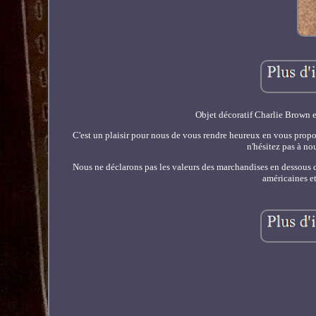
Objet décoratif Charlie Brown e
C'est un plaisir pour nous de vous rendre heureux en vous propo
n'hésitez pas à no
Nous ne déclarons pas les valeurs des marchandises en dessous 
américaines e