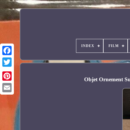
INDEX
FILM
Facebook
Objet Ornement Su
Pinterest