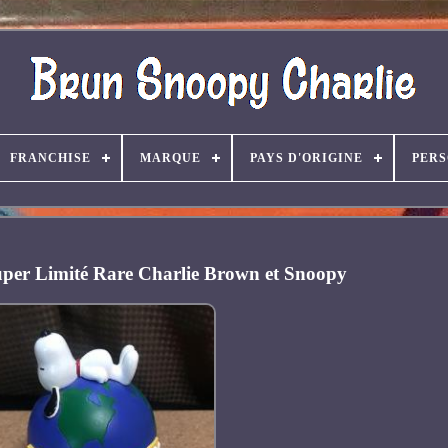
FRANCHISE
MARQUE
PAYS D'ORIGINE
PER
per Limité Rare Charlie Brown et Snoopy