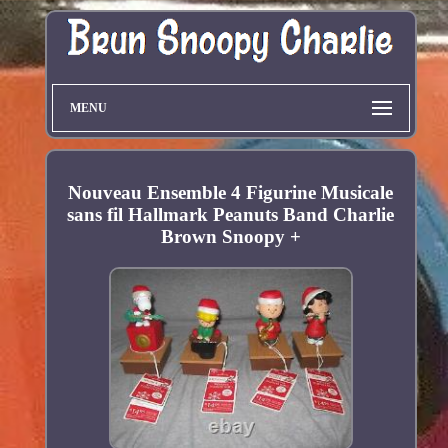
MENU
Nouveau Ensemble 4 Figurine Musicale
sans fil Hallmark Peanuts Band Charlie
Brown Snoopy +