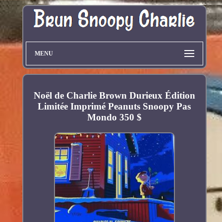
MENU
Noël de Charlie Brown Durieux Édition
Limitée Imprimé Peanuts Snoopy Pas
Mondo 350 $