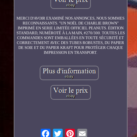
MERCI D'AVOIR EXAMINÉ NOS ANNONCES, NOUS SOMMES
RECONNAISSANTS. "UN NOËL DE CHARLIE BROWN"
IMPRIMÉ EN SERIE LIMITÉE OFFICIEL PEANUTS. ÉDITION
STANDARD, NUMÉROTÉ À LA MAIN, #270/300. TOUTES LES
COMMANDES SONT EMBALLÉES EN TOUTE SÉCURITÉ ET
CORRECTEMENT AVEC DES TUBES ROBUSTES, DU PAPIER
DE SOIE ET DU PAPIER KRAFT POUR PROTÉGER CHAQUE
IMPRESSION EN TRANSPORT.