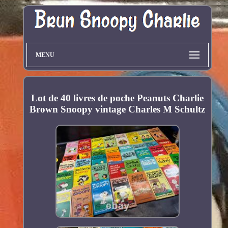
MENU
Lot de 40 livres de poche Peanuts Charlie
Brown Snoopy vintage Charles M Schultz