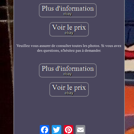
Veuillez vous assurer de consulter toutes les photos. Si vous avez
des questions, n'hésitez pas à demander.