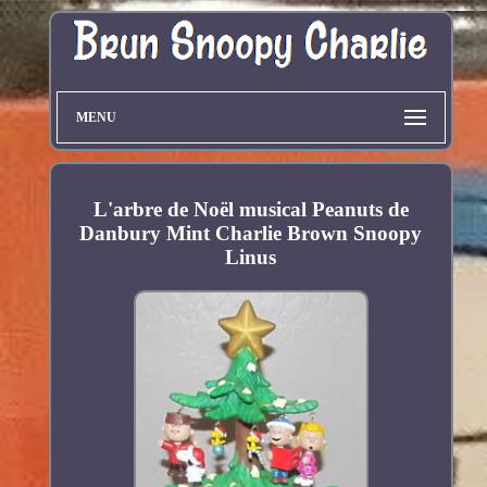
MENU
L'arbre de Noël musical Peanuts de
Danbury Mint Charlie Brown Snoopy
Linus