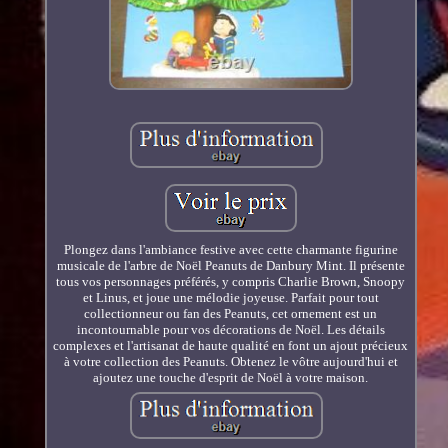
Plongez dans l'ambiance festive avec cette charmante figurine
musicale de l'arbre de Noël Peanuts de Danbury Mint. Il présente
tous vos personnages préférés, y compris Charlie Brown, Snoopy
et Linus, et joue une mélodie joyeuse. Parfait pour tout
collectionneur ou fan des Peanuts, cet ornement est un
incontournable pour vos décorations de Noël. Les détails
complexes et l'artisanat de haute qualité en font un ajout précieux
à votre collection des Peanuts. Obtenez le vôtre aujourd'hui et
ajoutez une touche d'esprit de Noël à votre maison.