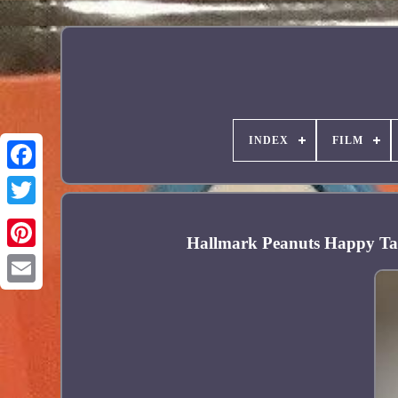
INDEX
FILM
Facebook
Hallmark Peanuts Happy Ta
Pinterest