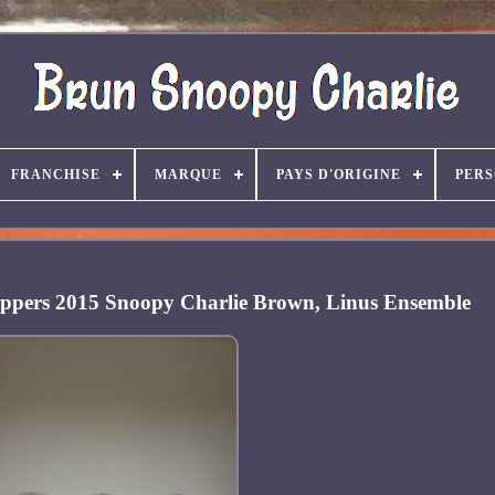
FRANCHISE
MARQUE
PAYS D'ORIGINE
PER
ppers 2015 Snoopy Charlie Brown, Linus Ensemble