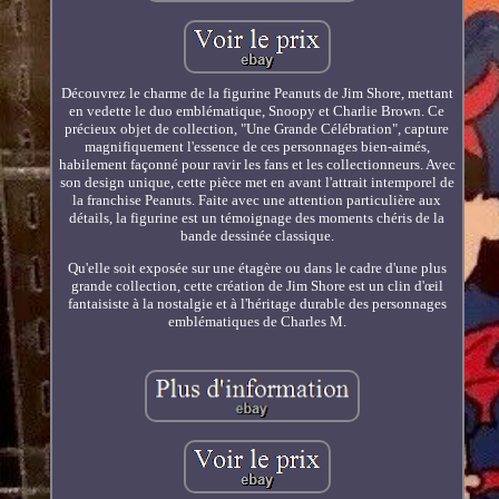
Découvrez le charme de la figurine Peanuts de Jim Shore, mettant
en vedette le duo emblématique, Snoopy et Charlie Brown. Ce
précieux objet de collection, "Une Grande Célébration", capture
magnifiquement l'essence de ces personnages bien-aimés,
habilement façonné pour ravir les fans et les collectionneurs. Avec
son design unique, cette pièce met en avant l'attrait intemporel de
la franchise Peanuts. Faite avec une attention particulière aux
détails, la figurine est un témoignage des moments chéris de la
bande dessinée classique.
Qu'elle soit exposée sur une étagère ou dans le cadre d'une plus
grande collection, cette création de Jim Shore est un clin d'œil
fantaisiste à la nostalgie et à l'héritage durable des personnages
emblématiques de Charles M.