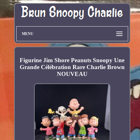
MENU
Figurine Jim Shore Peanuts Snoopy Une
Grande Célébration Rare Charlie Brown
NOUVEAU