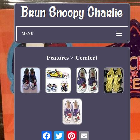
MENU
Features > Comfort