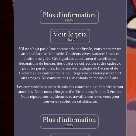
S’il ne s’agit pas d’une commande confirmée, vous recevrez un
article aléatoire de la série. Couleurs vives, surfaces lisses et
finition soignée. Ces figurines constituent d’excellentes
décorations de bureau, des objets de collection et des cadeaux
pour les passionnés. En raison des réglages de l’écran et de
l’éclairage, la couleur réelle peut légèrement varier par rapport
aux images. Ne convient pas aux enfants de moins de 3 ans.
Les commandes passées depuis des zones non expédiables seront
annulées. Nous nous efforçons d’offrir une expérience 5 étoiles.
Nous répondrons rapidement et travaillerons avec vous pour
trouver une solution satisfaisante.