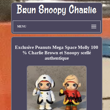
MENU
Exclusive Peanuts Mega Space Molly 100
% Charlie Brown et Snoopy scellé
authentique