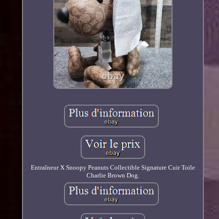
Entraîneur X Snoopy Peanuts Collectible Signature Cuir Toile
Charlie Brown Dog.