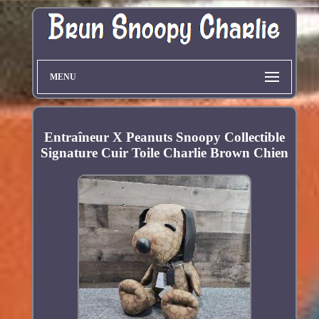
MENU
Entraîneur X Peanuts Snoopy Collectible
Signature Cuir Toile Charlie Brown Chien