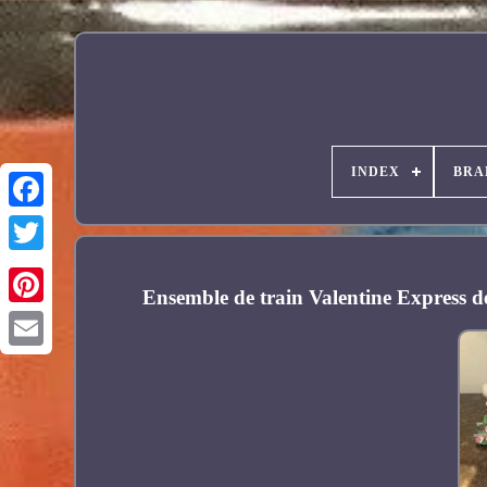
INDEX
BRA
Facebook
Ensemble de train Valentine Express
Pinterest