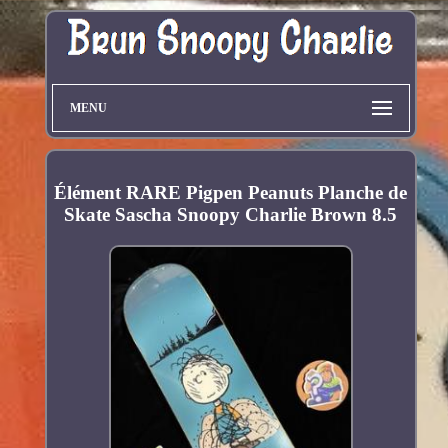
MENU
Élément RARE Pigpen Peanuts Planche de
Skate Sascha Snoopy Charlie Brown 8.5