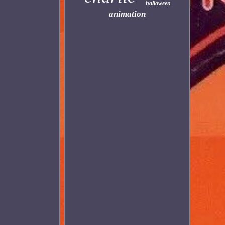
halloween
animation