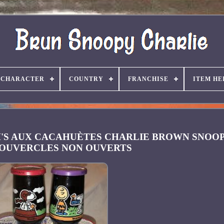
CHARACTER
COUNTRY
FRANCHISE
ITEM HE
'S AUX CACAHUÈTES CHARLIE BROWN SNOOP
COUVERCLES NON OUVERTS