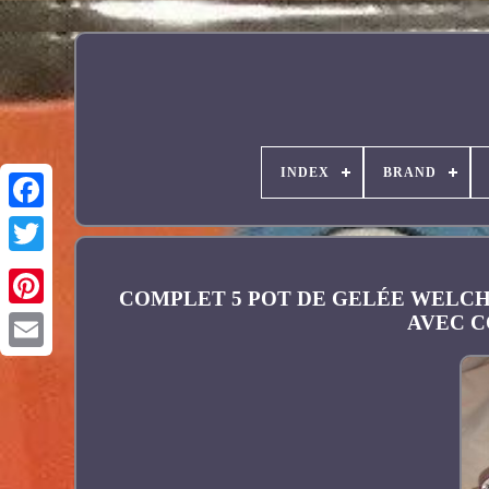
INDEX
BRAND
Facebook
COMPLET 5 POT DE GELÉE WELCH
AVEC 
Pinterest