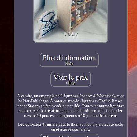
À vendre, un ensemble de 8 figurines Snoopy & Woodstock avec
boîtier d'affichage. À noter qu'une des figurines (Charlie Brown
tenant Snoopy) a été cassée et recollée. Toutes les autres figurines
sont en excellent état, tout comme le boîtier en bois. Le boîtier
mesure 10 pouces de longueur sur 10 pouces de hauteur.
Deux crochets à l'arrière pour le fixer au mur. Il y a un couvercle
en plastique coulissant.