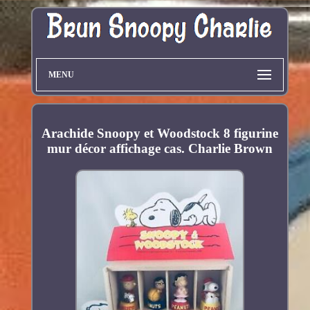
MENU
Arachide Snoopy et Woodstock 8 figurine
mur décor affichage cas. Charlie Brown