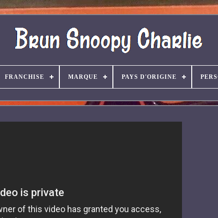
FRANCHISE
MARQUE
PAYS D'ORIGINE
PER