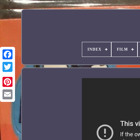
INDEX
FILM
Facebook
Pinterest