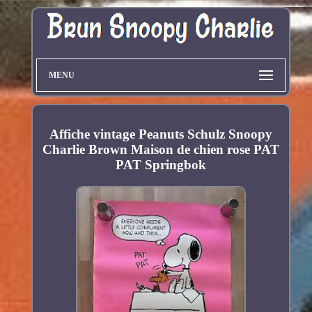
MENU
Affiche vintage Peanuts Schulz Snoopy
Charlie Brown Maison de chien rose PAT
PAT Springbok