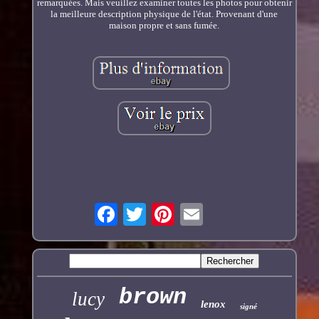
remarquées. Mais veuillez examiner toutes les photos pour obtenir
la meilleure description physique de l'état. Provenant d'une
maison propre et sans fumée.
brown
lucy
lenox
signé