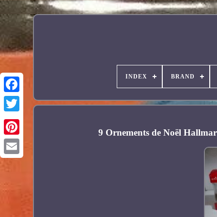
INDEX
BRAND
Facebook
9 Ornements de Noël Hallmar
Pinterest