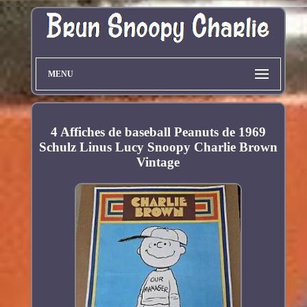
MENU
4 Affiches de baseball Peanuts de 1969
Schulz Linus Lucy Snoopy Charlie Brown
Vintage