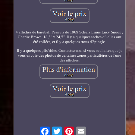
4 affiches de baseball Peanuts de 1969 Schulz Linus Lucy Snoopy
Charlie Brown. 18,5" x 24,5". Il y a quelques taches où elles ont
été collées, et il y a quelques trous d'épingle.
Il y a quelques plis/rides. Contactez-moi si vous souhaitez que je
vous envoie des photos de certaines zones particulières de l'une
des affiches.