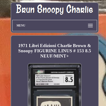
MENU
1971 Libri Edizioni Charlie Brown &
Snoopy FIGURINE LINUS # 153 8.5
NEUF/MINT+