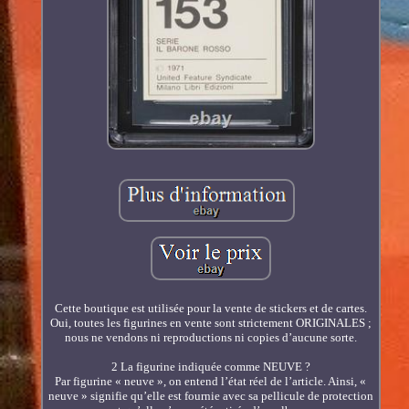
Cette boutique est utilisée pour la vente de stickers et de cartes.
Oui, toutes les figurines en vente sont strictement ORIGINALES ;
nous ne vendons ni reproductions ni copies d’aucune sorte.
2 La figurine indiquée comme NEUVE ?
Par figurine « neuve », on entend l’état réel de l’article. Ainsi, «
neuve » signifie qu’elle est fournie avec sa pellicule de protection