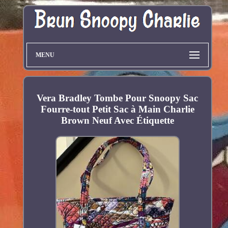
MENU
Vera Bradley Tombe Pour Snoopy Sac
Fourre-tout Petit Sac à Main Charlie
Brown Neuf Avec Étiquette