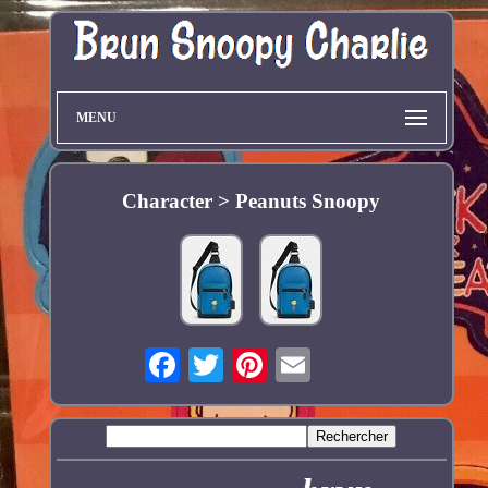
MENU
Character > Peanuts Snoopy